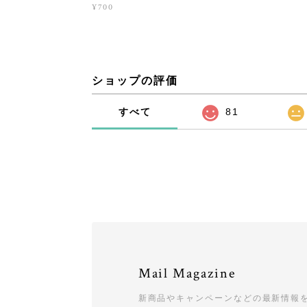
¥700
ショップの評価
すべて
81
Mail Magazine
新商品やキャンペーンなどの最新情報